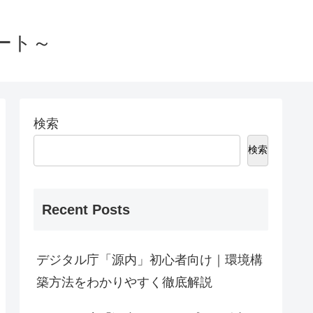
ート～
検索
検索
Recent Posts
デジタル庁「源内」初心者向け｜環境構
築方法をわかりやすく徹底解説