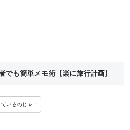
初心者でも簡単メモ術【楽に旅行計画】
説しているのじゃ！