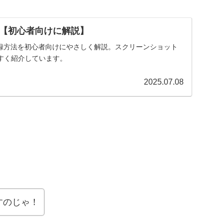
 | 【初心者向けに解説】
ト登録方法を初心者向けにやさしく解説。スクリーンショット
すく紹介しています。
2025.07.08
すのじゃ！