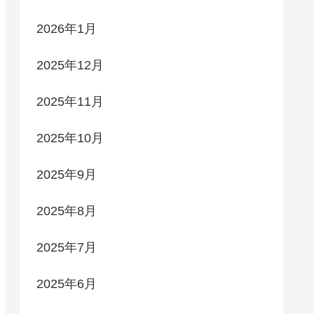
2026年1月
2025年12月
2025年11月
2025年10月
2025年9月
2025年8月
2025年7月
2025年6月