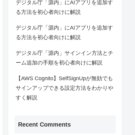
デジタル庁「源内」にAIアプリを追加す
る方法を初心者向けに解説
デジタル庁「源内」にAIアプリを追加す
る方法を初心者向けに解説
デジタル庁「源内」サインイン方法とチ
ーム追加の手順を初心者向けに解説
【AWS Cognito】SelfSignUpが無効でも
サインアップできる設定方法をわかりや
すく解説
Recent Comments