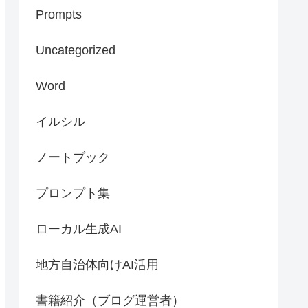
Prompts
Uncategorized
Word
イルシル
ノートブック
プロンプト集
ローカル生成AI
地方自治体向けAI活用
書籍紹介（ブログ運営者）