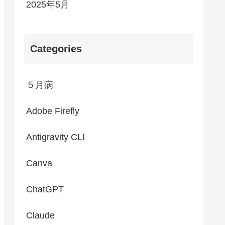
2025年5月
Categories
５月病
Adobe Firefly
Antigravity CLI
Canva
ChatGPT
Claude