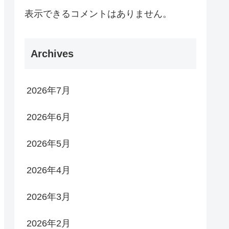
表示できるコメントはありません。
Archives
2026年7月
2026年6月
2026年5月
2026年4月
2026年3月
2026年2月