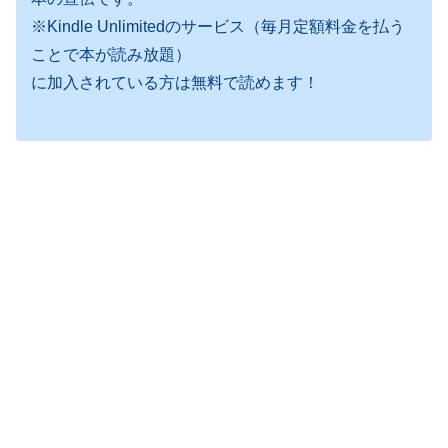
※Kindle Unlimitedのサービス（毎月定額料金を払う
ことで本が読み放題）
に加入されている方は無料で読めます！