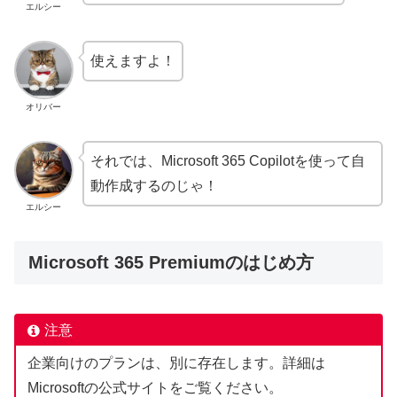
エルシー
使えますよ！
オリバー
それでは、Microsoft 365 Copilotを使って自
動作成するのじゃ！
エルシー
Microsoft 365 Premiumのはじめ方
注意
企業向けのプランは、別に存在します。詳細は
Microsoftの公式サイトをご覧ください。