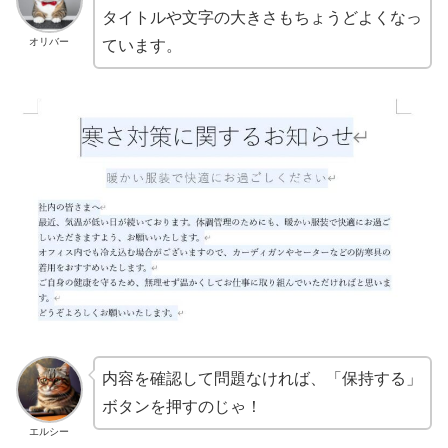
タイトルや文字の大きさもちょうどよくなっ
オリバー
ています。
内容を確認して問題なければ、「保持する」
ボタンを押すのじゃ！
エルシー