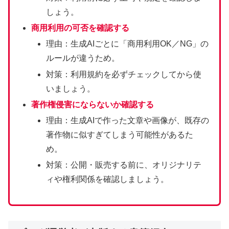
しょう。
商用利用の可否を確認する
理由：生成AIごとに「商用利用OK／NG」の
ルールが違うため。
対策：利用規約を必ずチェックしてから使
いましょう。
著作権侵害にならないか確認する
理由：生成AIで作った文章や画像が、既存の
著作物に似すぎてしまう可能性があるた
め。
対策：公開・販売する前に、オリジナリテ
ィや権利関係を確認しましょう。