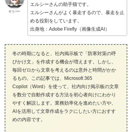
エルシーさんの助手猫です。
オリバー
エルシーさんがよく暴走するので、暴走を止
める役割をしています。
出身地：Adobe Firefly（画像生成AI）
冬の時期になると、社内掲示板で「防寒対策の呼
びかけ文」を作成する機会が増えます。しかし、
毎回ゼロから文章を考えるのは意外と時間がかか
るもの。この記事では、Microsoft 365
Copilot（Word）を使って、社内向け掲示板の文章
を数分で自動作成する方法を初心者向けにわかり
やすく解説します。業務効率化を進めたい方や、
AIを活用して文章作成をラクにしたい方におすす
めの内容です。