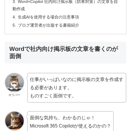
Word×Copilot 社内向け掲示板（防寒対策）の文章を自
動作成
生成AIを使用する場合の注意事項
ブログ運営者が出版する書籍紹介
Wordで社内向け掲示板の文章を書くのが
面倒
仕事がいっぱいなのに掲示板の文章を作成す
る必要があります。
オリバー
ものすごく面倒です。
面倒な気持ち、わかるのじゃ！
Microsoft 365 Copilotが使えるのかの？