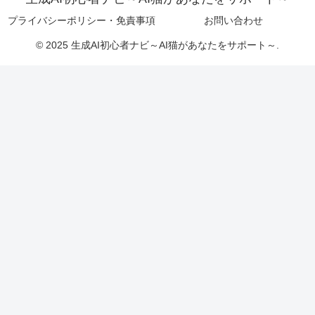
プライバシーポリシー・免責事項
お問い合わせ
© 2025 生成AI初心者ナビ～AI猫があなたをサポート～.