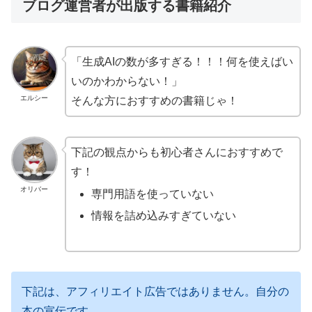
ブログ運営者が出版する書籍紹介
「生成AIの数が多すぎる！！！何を使えばい
いのかわからない！」
エルシー
そんな方におすすめの書籍じゃ！
下記の観点からも初心者さんにおすすめで
す！
オリバー
専門用語を使っていない
情報を詰め込みすぎていない
下記は、アフィリエイト広告ではありません。自分の
本の宣伝です。