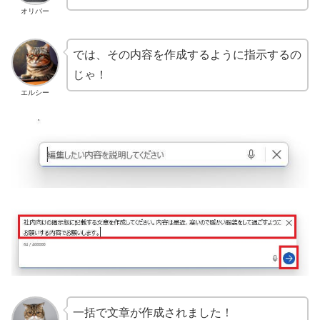
オリバー
では、その内容を作成するように指示するの
じゃ！
エルシー
一括で文章が作成されました！