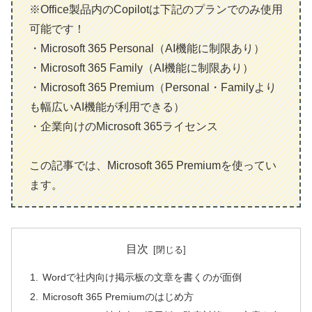
※Office製品内のCopilotは下記のプランでのみ使用
可能です！
・Microsoft 365 Personal（AI機能に制限あり）
・Microsoft 365 Family（AI機能に制限あり）
・Microsoft 365 Premium（Personal・Familyより
も幅広いAI機能が利用できる）
・企業向けのMicrosoft 365ライセンス
この記事では、Microsoft 365 Premiumを使ってい
ます。
目次
Wordで社内向け掲示板の文章を書くのが面倒
Microsoft 365 Premiumのはじめ方