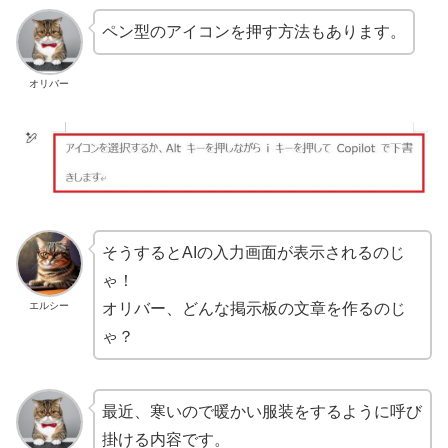
ペン型のアイコンを押す方法もあります。
オリバー
そうするとAIの入力画面が表示されるのじ
ゃ！
エルシー
オリバー、どんな掲示板の文章を作るのじ
ゃ？
最近、寒いので暖かい服装をするように呼び
掛ける内容です。