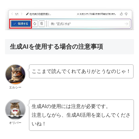
生成AIを使用する場合の注意事項
ここまで読んでくれてありがとうなのじゃ！
エルシー
生成AIの使用には注意が必要です。
注意しながら、生成AI活用を楽しんでくださ
オリバー
いね！