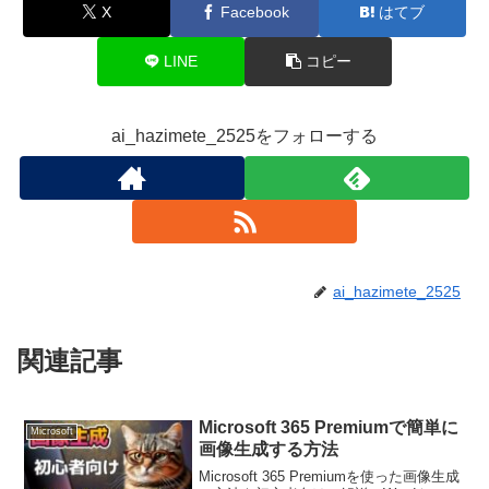
X
Facebook
はてブ
LINE
コピー
ai_hazimete_2525をフォローする
ai_hazimete_2525
関連記事
Microsoft 365 Premiumで簡単に
Microsoft
画像生成する方法
Microsoft 365 Premiumを使った画像生成