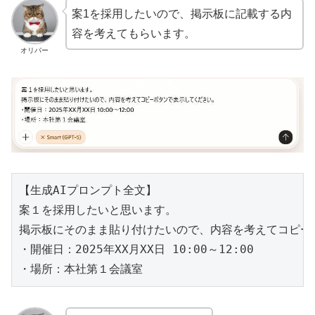
案1を採用したいので、掲示板に記載する内
容を考えてもらいます。
オリバー
【生成AIプロンプト全文】

案１を採用したいと思います。

掲示板にそのまま貼り付けたいので、内容を考えてコピー
・開催日：2025年XX月XX日 10:00～12:00

・場所：本社第１会議室