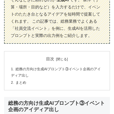
算・場所・目的など）を入力するだけで、イベン
トのたたき台となるアイデアを短時間で提案して
くれます。 この記事では、総務業務でよくある
「社員交流イベント」を例に、生成AIを活用した
プロンプトと実際の出力例をご紹介します。
目次
総務の方向け生成AIプロンプト③イベント企画のアイ
ディア出し
まとめ
総務の方向け生成AIプロンプト③イベント
企画のアイディア出し