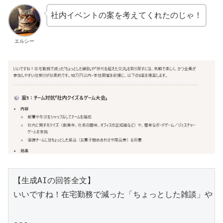
社内イベントの案を考えてくれたのじゃ！
エルシー
【生成AIの回答全文】

いいですね！在宅勤務で減った「ちょっとした雑談」や「世
---
