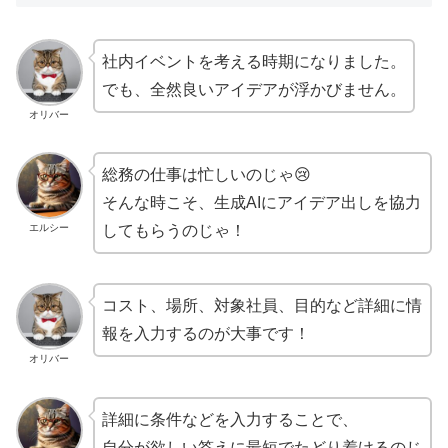
社内イベントを考える時期になりました。
でも、全然良いアイデアが浮かびません。
オリバー
総務の仕事は忙しいのじゃ😢
そんな時こそ、生成AIにアイデア出しを協力
エルシー
してもらうのじゃ！
コスト、場所、対象社員、目的など詳細に情
報を入力するのが大事です！
オリバー
詳細に条件などを入力することで、
自分が欲しい答えに最短でたどり着けるのじ