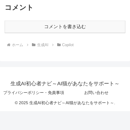
コメント
コメントを書き込む
ホーム
生成AI
Copilot
生成AI初心者ナビ～AI猫があなたをサポート～
プライバシーポリシー・免責事項
お問い合わせ
© 2025 生成AI初心者ナビ～AI猫があなたをサポート～.