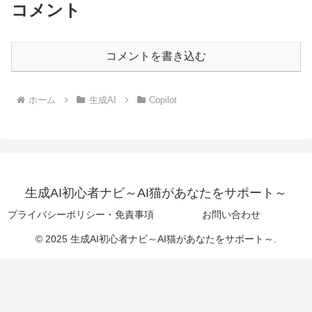
コメント
コメントを書き込む
ホーム
生成AI
Copilot
生成AI初心者ナビ～AI猫があなたをサポート～
プライバシーポリシー・免責事項
お問い合わせ
© 2025 生成AI初心者ナビ～AI猫があなたをサポート～.