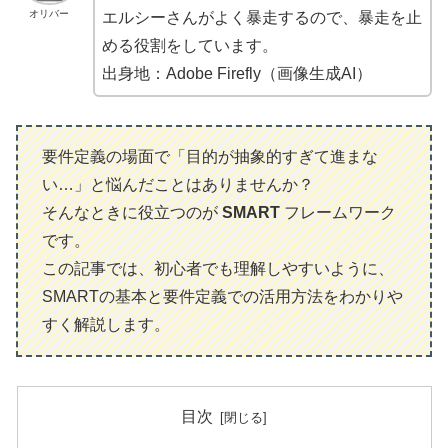
オリバー
エルシーさんがよく暴走するので、暴走を止
める役割をしています。
出身地：Adobe Firefly（画像生成AI）
要件定義の場面で「目的が抽象的すぎて進まな
い…」と悩んだことはありませんか？
そんなときに役立つのが
SMART
フレームワーク
です。
この記事では、初心者でも理解しやすいように、
SMARTの基本と要件定義での活用方法をわかりや
すく解説します。
目次