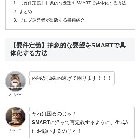
【要件定義】抽象的な要望をSMARTで具体化する方法
まとめ
ブログ運営者が出版する書籍紹介
【要件定義】抽象的な要望をSMARTで具
体化する方法
内容が抽象的過ぎて困ります！！！
オリバー
それは困るのじゃ！
SMART
に沿って再定義するように、生成AI
エルシー
にお願いするのじゃ！