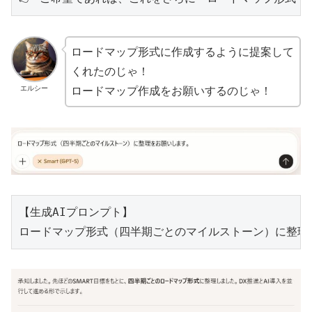
ロードマップ形式に作成するように提案して
くれたのじゃ！
エルシー
ロードマップ作成をお願いするのじゃ！
【生成AIプロンプト】

ロードマップ形式（四半期ごとのマイルストーン）に整理