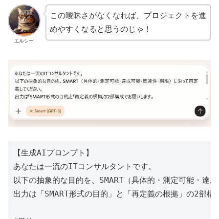
この曖昧さがなくなれば、プロジェクトを進
めやすくなると思うのじゃ！
エルシー
【生成AIプロンプト】

あなたは一流のITコンサルタントです。

以下の抽象的な目的を、SMART（具体的・測定可能・達
出力は「SMART形式の目的」と「再定義の根拠」の2部構