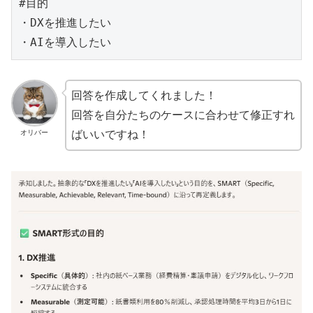
#目的

・DXを推進したい

・AIを導入したい
回答を作成してくれました！
回答を自分たちのケースに合わせて修正すれ
オリバー
ばいいですね！