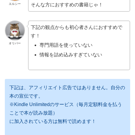
エルシー
そんな方におすすめの書籍じゃ！
下記の観点からも初心者さんにおすすめで
す！
オリバー
専門用語を使っていない
情報を詰め込みすぎていない
下記は、アフィリエイト広告ではありません。自分の
本の宣伝です。
※Kindle Unlimitedのサービス（毎月定額料金を払う
ことで本が読み放題）
に加入されている方は無料で読めます！