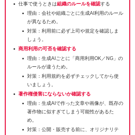
仕事で使うときは
組織のルールを確認
する
理由：会社や組織ごとに生成AI利用のルール
が異なるため。
対策：利用前に必ず上司や規定を確認しま
しょう。
商用利用の可否を確認する
理由：生成AIごとに「商用利用OK／NG」の
ルールが違うため。
対策：利用規約を必ずチェックしてから使
いましょう。
著作権侵害にならないか確認する
理由：生成AIで作った文章や画像が、既存の
著作物に似すぎてしまう可能性があるた
め。
対策：公開・販売する前に、オリジナリテ