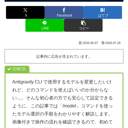
X
Facebook
はてブ
LINE
コピー
2026.06.07
2026.07.26
記事内に広告が含まれています。
Antigravity CLI で使用するモデルを変更したいけ
れど、どのコマンドを使えばいいのか分からな
い…。そんな初心者の方でも安心して設定できる
ように、この記事では「/model」コマンドを使っ
たモデル選択の手順をわかりやすく解説します。
画像付きで操作の流れを確認できるので、初めて