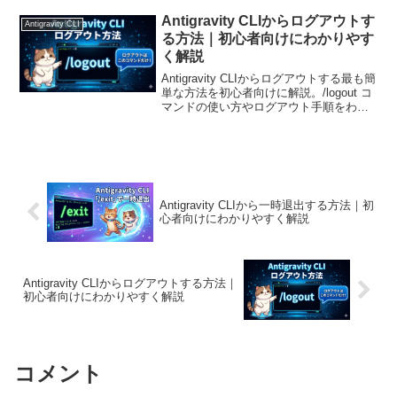
簡単な対処法とともに紹介します。
Antigravity CLIからログアウトす
Antigravity CLI
る方法｜初心者向けにわかりやす
く解説
Antigravity CLIからログアウトする最も簡
単な方法を初心者向けに解説。/logout コ
マンドの使い方やログアウト手順をわか
りやすく紹介。すぐに作業へ戻りたい方
におすすめ。
Antigravity CLIから一時退出する方法｜初
心者向けにわかりやすく解説
Antigravity CLIからログアウトする方法｜
初心者向けにわかりやすく解説
コメント