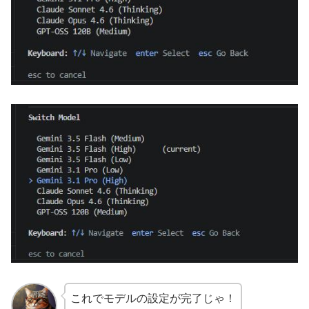
これでモデルの設定が完了じゃ！