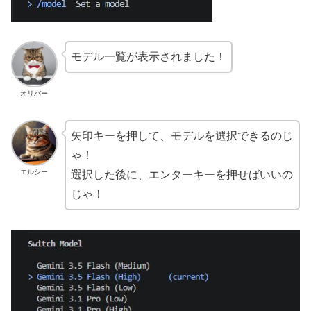
モデル一覧が表示されました！
オリバー
矢印キーを押して、モデルを選択できるのじ
ゃ！
エルシー
選択した後に、エンターキーを押せばいいの
じゃ！