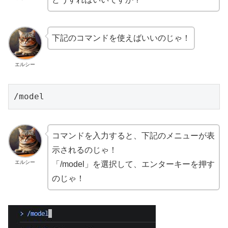
下記のコマンドを使えばいいのじゃ！
エルシー
/model
コマンドを入力すると、下記のメニューが表
示されるのじゃ！
エルシー
「/model」を選択して、エンターキーを押す
のじゃ！