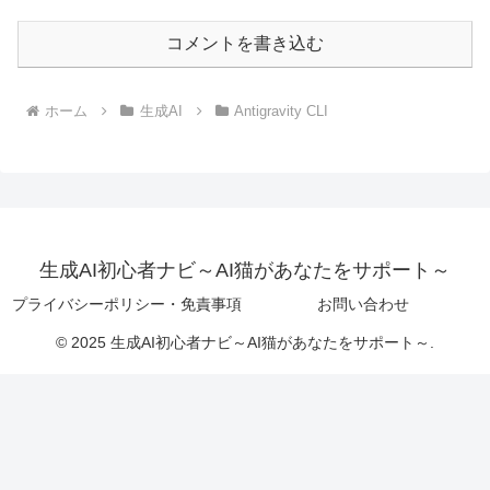
コメントを書き込む
ホーム
生成AI
Antigravity CLI
生成AI初心者ナビ～AI猫があなたをサポート～
プライバシーポリシー・免責事項
お問い合わせ
© 2025 生成AI初心者ナビ～AI猫があなたをサポート～.