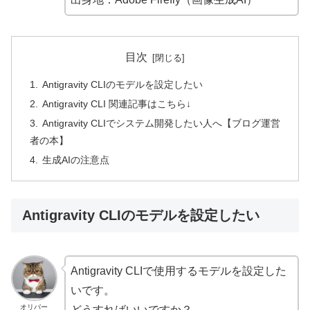
目次
Antigravity CLIのモデルを設定したい
Antigravity CLI 関連記事はこちら↓
Antigravity CLIでシステム開発したい人へ【ブログ運営
者の本】
生成AIの注意点
Antigravity CLIのモデルを設定したい
Antigravity CLIで使用するモデルを設定した
いです。
オリバー
どうすればいいですか？