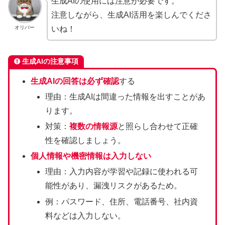
生成AIの使用には注意が必要です。
注意しながら、生成AI活用を楽しんでくださ
オリバー
いね！
生成AIの注意事項
生成AIの回答は必ず確認
する
理由：生成AIは間違った情報を出すことがあ
ります。
対策：
複数の情報源
と照らし合わせて正確
性を確認しましょう。
個人情報や機密情報は入力しない
理由：入力内容が学習や記録に使われる可
能性があり、漏洩リスクがあるため。
例：パスワード、住所、電話番号、社内資
料などは入力しない。