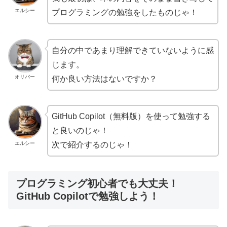
エルシー
プログラミングの勉強をしたものじゃ！
自分の中であまり理解できていないように感
じます。
オリバー
何か良い方法はないですか？
GitHub Copilot（無料版）を使って勉強する
と良いのじゃ！
エルシー
次で紹介するのじゃ！
プログラミング初心者でも大丈夫！
GitHub Copilotで勉強しよう！