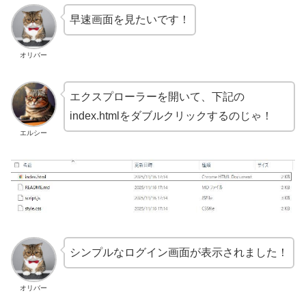
早速画面を見たいです！
オリバー
エクスプローラーを開いて、下記の
index.htmlをダブルクリックするのじゃ！
エルシー
シンプルなログイン画面が表示されました！
オリバー