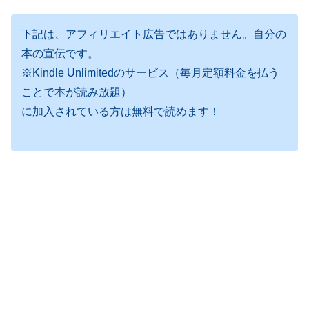
下記は、アフィリエイト広告ではありません。自分の
本の宣伝です。
※Kindle Unlimitedのサービス（毎月定額料金を払う
ことで本が読み放題）
に加入されている方は無料で読めます！