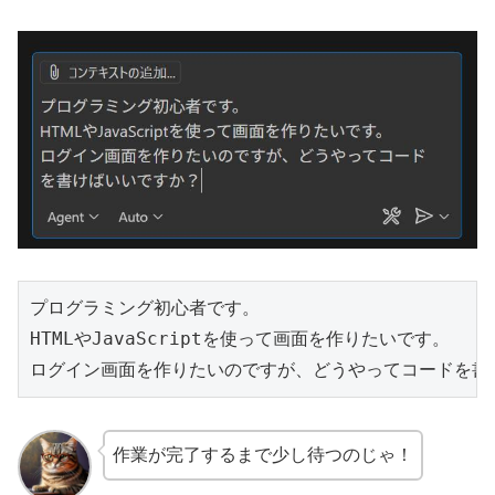
プログラミング初心者です。

HTMLやJavaScriptを使って画面を作りたいです。

ログイン画面を作りたいのですが、どうやってコードを書
作業が完了するまで少し待つのじゃ！