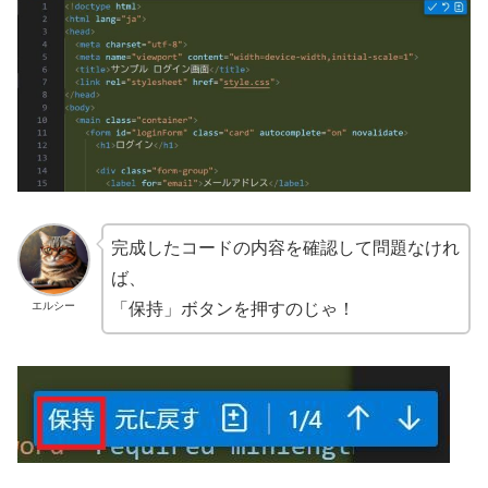
完成したコードの内容を確認して問題なけれ
ば、
エルシー
「保持」ボタンを押すのじゃ！