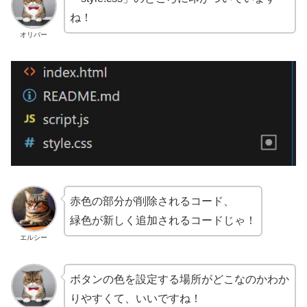
ね！
オリバー
赤色の部分が削除されるコード、
緑色が新しく追加されるコードじゃ！
エルシー
ボタンの色を設定する場所がどこなのかわか
りやすくて、いいですね！