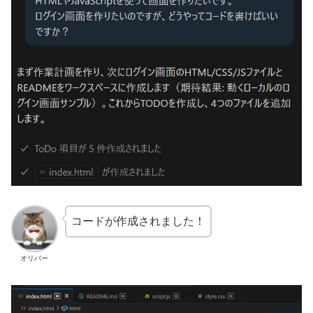
コードが作成されました！
オリバー