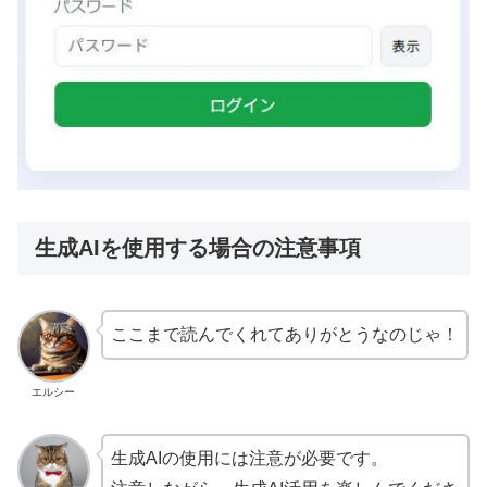
生成AIを使用する場合の注意事項
ここまで読んでくれてありがとうなのじゃ！
エルシー
生成AIの使用には注意が必要です。