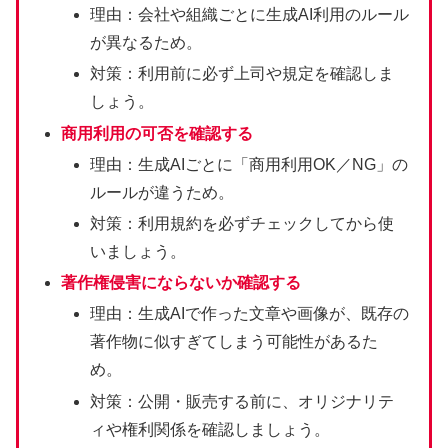
理由：会社や組織ごとに生成AI利用のルール
が異なるため。
対策：利用前に必ず上司や規定を確認しま
しょう。
商用利用の可否を確認する
理由：生成AIごとに「商用利用OK／NG」の
ルールが違うため。
対策：利用規約を必ずチェックしてから使
いましょう。
著作権侵害にならないか確認する
理由：生成AIで作った文章や画像が、既存の
著作物に似すぎてしまう可能性があるた
め。
対策：公開・販売する前に、オリジナリテ
ィや権利関係を確認しましょう。