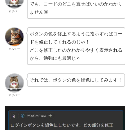
でも、コードのどこを直せばいいのかわかり
オリバー
ません😢
ボタンの色を修正するように指示すればコー
ドを修正してくれるのじゃ！
エルシー
どこを修正したのかわかりやすく表示される
から、勉強にも最適じゃ！
それでは、ボタンの色を緑色にしてみます！
オリバー