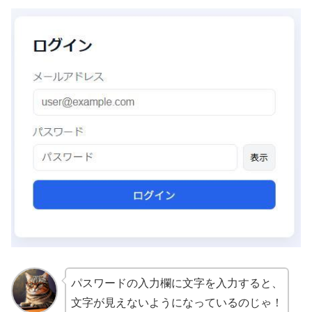
パスワードの入力欄に文字を入力すると、
文字が見えないようになっているのじゃ！