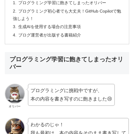
プログラミング学習に飽きてしまったオリバー
プログラミング初心者でも大丈夫！GitHub Copilotで勉
強しよう！
生成AIを使用する場合の注意事項
ブログ運営者が出版する書籍紹介
プログラミング学習に飽きてしまったオリ
バー
プログラミングに挑戦中ですが、
本の内容を書き写すのに飽きました😢
オリバー
わかるのじゃ！
我も最初は、本の内容をそのまま書き写して