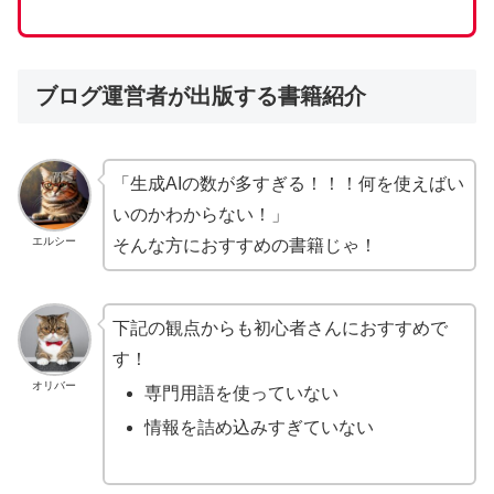
ブログ運営者が出版する書籍紹介
「生成AIの数が多すぎる！！！何を使えばい
いのかわからない！」
エルシー
そんな方におすすめの書籍じゃ！
下記の観点からも初心者さんにおすすめで
す！
オリバー
専門用語を使っていない
情報を詰め込みすぎていない