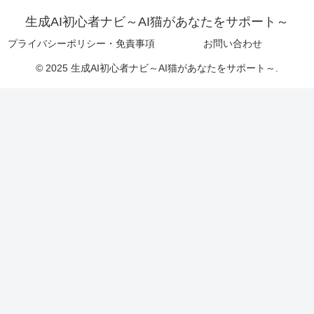
生成AI初心者ナビ～AI猫があなたをサポート～
プライバシーポリシー・免責事項
お問い合わせ
© 2025 生成AI初心者ナビ～AI猫があなたをサポート～.