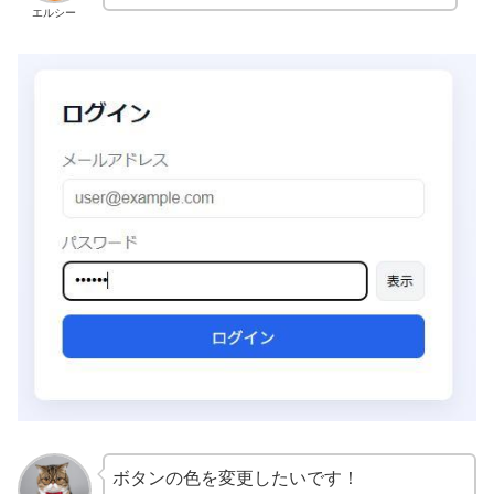
エルシー
ボタンの色を変更したいです！