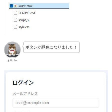
ボタンが緑色になりました！
オリバー