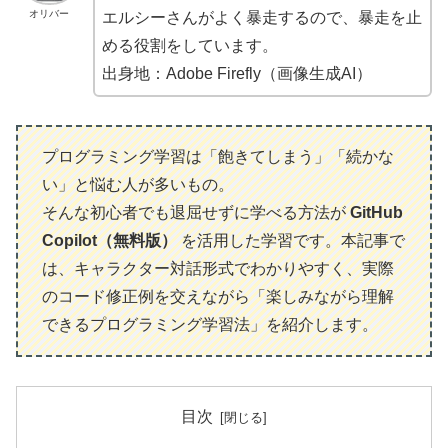
オリバー
エルシーさんがよく暴走するので、暴走を止
める役割をしています。
出身地：Adobe Firefly（画像生成AI）
プログラミング学習は「飽きてしまう」「続かな
い」と悩む人が多いもの。
そんな初心者でも退屈せずに学べる方法が
GitHub
Copilot（無料版）
を活用した学習です。本記事で
は、キャラクター対話形式でわかりやすく、実際
のコード修正例を交えながら「楽しみながら理解
できるプログラミング学習法」を紹介します。
目次